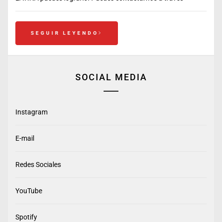
SEGUIR LEYENDO
SOCIAL MEDIA
Instagram
E-mail
Redes Sociales
YouTube
Spotify