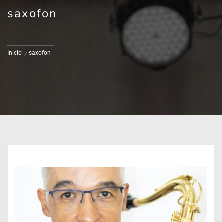
saxofon
Inicio
saxofon