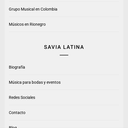
Grupo Musical en Colombia
Músicos en Rionegro
SAVIA LATINA
Biografía
Música para bodas y eventos
Redes Sociales
Contacto
Blog