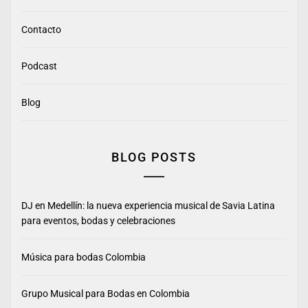
Contacto
Podcast
Blog
BLOG POSTS
DJ en Medellín: la nueva experiencia musical de Savia Latina
para eventos, bodas y celebraciones
Música para bodas Colombia
Grupo Musical para Bodas en Colombia