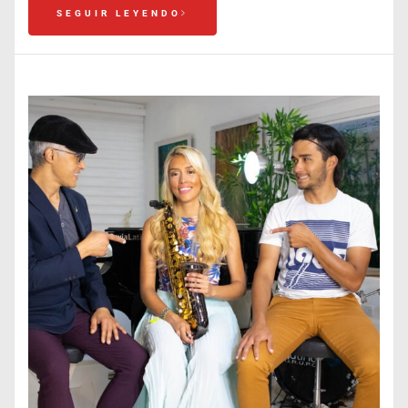
SEGUIR LEYENDO