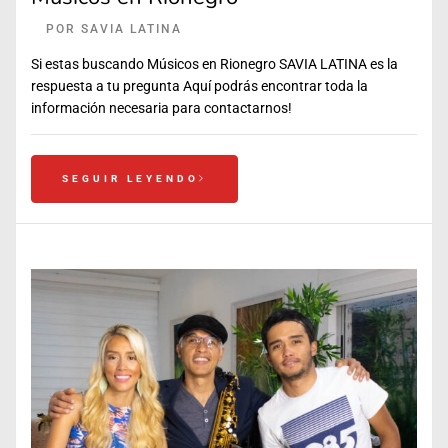
POR
SAVIA LATINA
Si estas buscando Músicos en Rionegro SAVIA LATINA es la
respuesta a tu pregunta Aquí podrás encontrar toda la
información necesaria para contactarnos!
SEGUIR LEYENDO