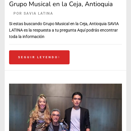
Grupo Musical en la Ceja, Antioquia
POR
SAVIA LATINA
Si estas buscando Grupo Musical en la Ceja, Antioquia SAVIA
LATINA es la respuesta a tu pregunta Aquí podrás encontrar
toda la información
SEGUIR LEYENDO