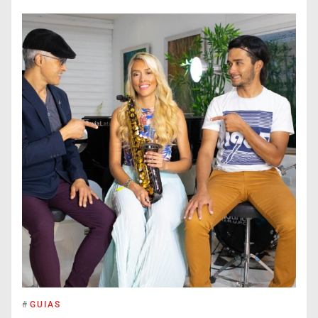
#
GUIAS