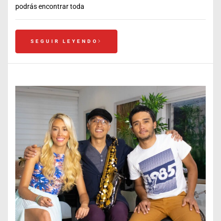
podrás encontrar toda
SEGUIR LEYENDO