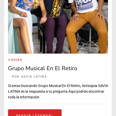
#
GUIAS
Grupo Musical En El Retiro
POR
SAVIA LATINA
Si estas buscando Grupo Musical En El Retiro, Antioquia SAVIA
LATINA es la respuesta a tu pregunta Aquí podrás encontrar
toda la información
SEGUIR LEYENDO