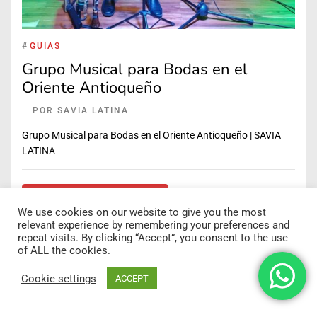
#
GUIAS
Grupo Musical para Bodas en el
Oriente Antioqueño
POR
SAVIA LATINA
Grupo Musical para Bodas en el Oriente Antioqueño | SAVIA
LATINA
SEGUIR LEYENDO
We use cookies on our website to give you the most
relevant experience by remembering your preferences and
repeat visits. By clicking “Accept”, you consent to the use
of ALL the cookies.
Cookie settings
ACCEPT