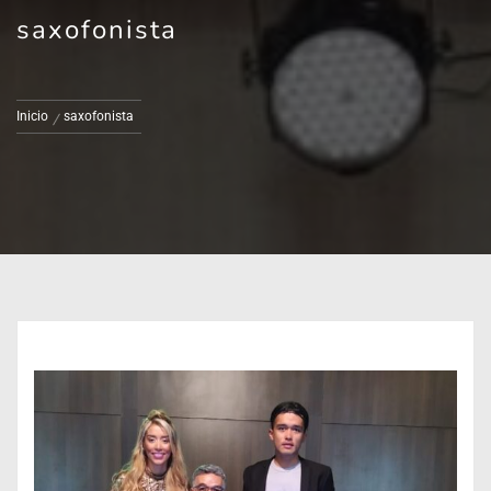
saxofonista
Inicio
saxofonista