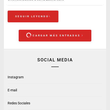
SEGUIR LEYENDO
CARGAR MÁS ENTRADAS
SOCIAL MEDIA
Instagram
E-mail
Redes Sociales