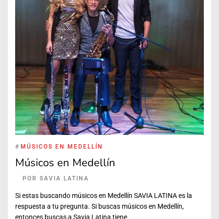
#
MÚSICOS EN MEDELLÍN
Músicos en Medellín
POR
SAVIA LATINA
Si estas buscando músicos en Medellín SAVIA LATINA es la
respuesta a tu pregunta. Si buscas músicos en Medellín,
entonces buscas a Savia Latina tiene