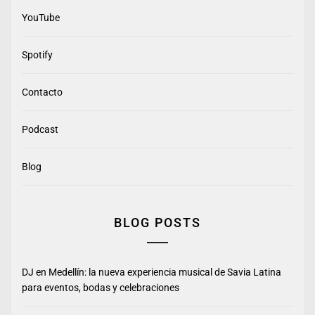
YouTube
Spotify
Contacto
Podcast
Blog
BLOG POSTS
DJ en Medellín: la nueva experiencia musical de Savia Latina
para eventos, bodas y celebraciones