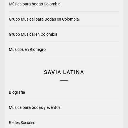
Música para bodas Colombia
Grupo Musical para Bodas en Colombia
Grupo Musical en Colombia
Músicos en Rionegro
SAVIA LATINA
Biografía
Música para bodas y eventos
Redes Sociales