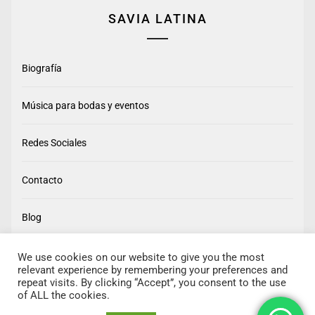
SAVIA LATINA
Biografía
Música para bodas y eventos
Redes Sociales
Contacto
Blog
We use cookies on our website to give you the most
relevant experience by remembering your preferences and
repeat visits. By clicking “Accept”, you consent to the use
of ALL the cookies.