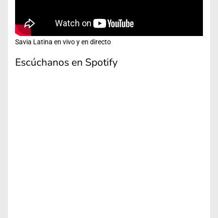
Savia Latina en vivo y en directo
Escúchanos en Spotify