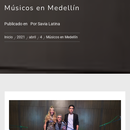
Músicos en Medellín
Publicado en
Por
Savia Latina
Inicio
2021
abril
4
Músicos en Medellín