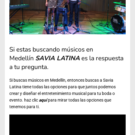
Si estas buscando músicos en
Medellín
SAVIA LATINA
es la respuesta
a tu pregunta.
Si buscas músicos en Medellín, entonces buscas a Savia
Latina tiene todas las opciones para que juntos podemos
crear y diseñar el entretenimiento musical para tu boda o
evento. haz clic
aquí
para mirar todas las opciones que
tenemos para ti.