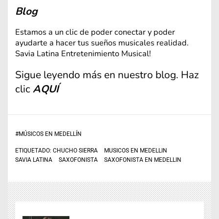
Blog
Estamos a un clic de poder conectar y poder
ayudarte a hacer tus sueños musicales realidad.
Savia Latina Entretenimiento Musical!
Sigue leyendo más en nuestro blog. Haz
clic
AQUÍ
#
MÚSICOS EN MEDELLÍN
ETIQUETADO:
CHUCHO SIERRA
MUSICOS EN MEDELLIN
SAVIA LATINA
SAXOFONISTA
SAXOFONISTA EN MEDELLIN