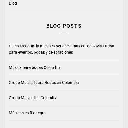
Blog
BLOG POSTS
DJ en Medellín: la nueva experiencia musical de Savia Latina
para eventos, bodas y celebraciones
Música para bodas Colombia
Grupo Musical para Bodas en Colombia
Grupo Musical en Colombia
Músicos en Rionegro