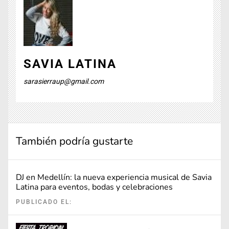
SAVIA LATINA
sarasierraup@gmail.com
También podría gustarte
DJ en Medellín: la nueva experiencia musical de Savia
Latina para eventos, bodas y celebraciones
PUBLICADO EL: