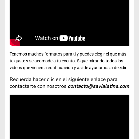
Tenemos muchos formatos para ti y puedes elegir el que más
te guste y se acomode a tu evento. Sigue mirando todos los
videos que vienen a continuación y así de ayudamos a decidir.
Recuerda hacer clic en el siguiente enlace para
contactarte con nosotros
contacto@savialatina.com