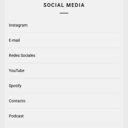
SOCIAL MEDIA
Instagram
E-mail
Redes Sociales
YouTube
Spotify
Contacto
Podcast