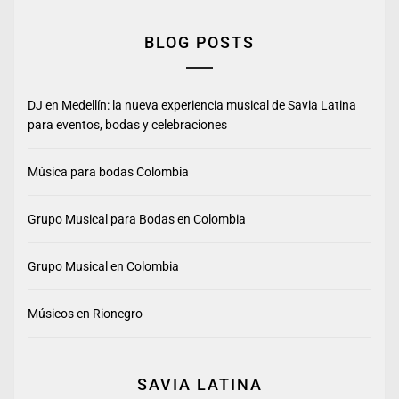
BLOG POSTS
DJ en Medellín: la nueva experiencia musical de Savia Latina
para eventos, bodas y celebraciones
Música para bodas Colombia
Grupo Musical para Bodas en Colombia
Grupo Musical en Colombia
Músicos en Rionegro
SAVIA LATINA