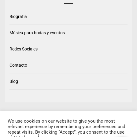
Biografía
Música para bodas y eventos
Redes Sociales
Contacto
Blog
We use cookies on our website to give you the most
relevant experience by remembering your preferences and
repeat visits. By clicking “Accept”, you consent to the use