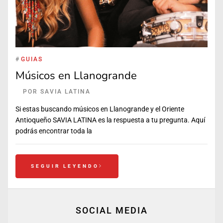
#
GUIAS
Músicos en Llanogrande
POR
SAVIA LATINA
Si estas buscando músicos en Llanogrande y el Oriente
Antioqueño SAVIA LATINA es la respuesta a tu pregunta. Aquí
podrás encontrar toda la
SEGUIR LEYENDO
SOCIAL MEDIA