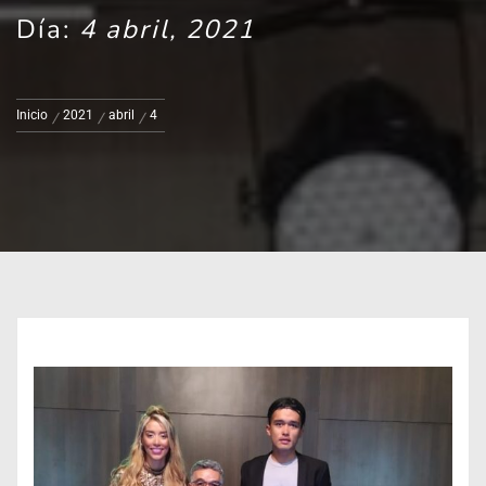
Día:
4 abril, 2021
Inicio
2021
abril
4