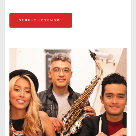
SEGUIR LEYENDO