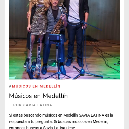
#
MÚSICOS EN MEDELLÍN
Músicos en Medellín
POR
SAVIA LATINA
Si estas buscando músicos en Medellín SAVIA LATINA es la
respuesta a tu pregunta. Si buscas músicos en Medellín,
entonces buscas a Savia Latina tiene