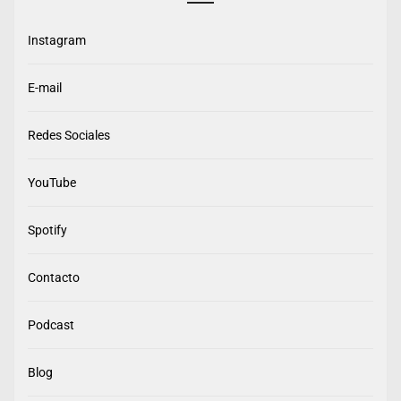
Instagram
E-mail
Redes Sociales
YouTube
Spotify
Contacto
Podcast
Blog