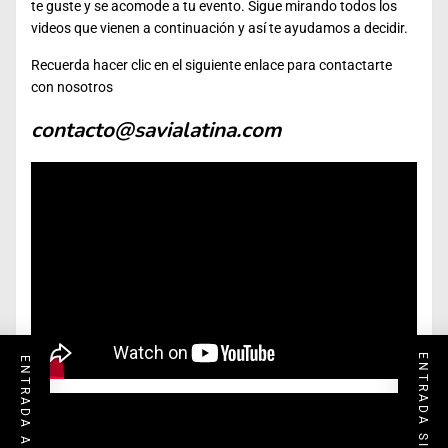
te guste y se acomode a tu evento. Sigue mirando todos los
videos que vienen a continuación y así te ayudamos a decidir.
Recuerda hacer clic en el siguiente enlace para contactarte
con nosotros
contacto@savialatina.com
ENTRADA SIGUIENTE
ENTRADA ANTERIOR