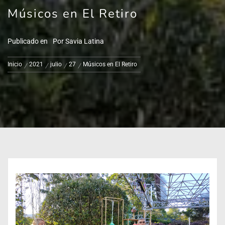
Músicos en El Retiro
Publicado en
Por
Savia Latina
Inicio
2021
julio
27
Músicos en El Retiro