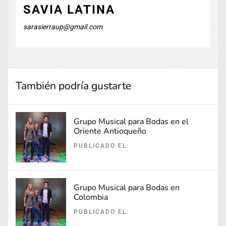
SAVIA LATINA
sarasierraup@gmail.com
También podría gustarte
Grupo Musical para Bodas en el
Oriente Antioqueño
PUBLICADO EL:
Grupo Musical para Bodas en
Colombia
PUBLICADO EL: