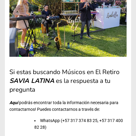
Si estas buscando Músicos en El Retiro
SAVIA LATINA
es la respuesta a tu
pregunta
Aquí
podrás encontrar toda la información necesaria para
contactarnos! Puedes contactarnos a través de:
WhatsApp (+57 317 374 83 25, +57 317 400
82 28)