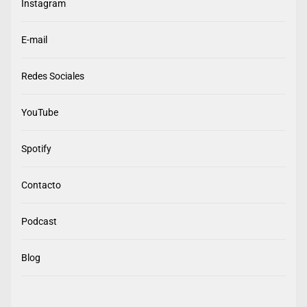
Instagram
E-mail
Redes Sociales
YouTube
Spotify
Contacto
Podcast
Blog