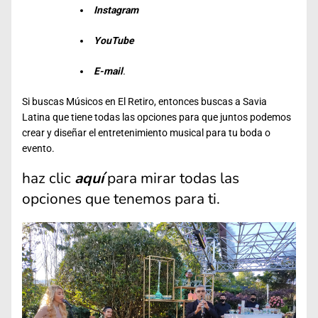
Instagram
YouTube
E-mail
.
Si buscas Músicos en El Retiro, entonces buscas a Savia
Latina que tiene todas las opciones para que juntos podemos
crear y diseñar el entretenimiento musical para tu boda o
evento.
haz clic
aquí
para mirar todas las
opciones que tenemos para ti.