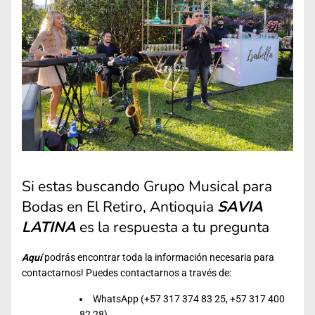
Si estas buscando Grupo Musical para
Bodas en El Retiro, Antioquia
SAVIA
LATINA
es la respuesta a tu pregunta
Aquí
podrás encontrar toda la información necesaria para
contactarnos! Puedes contactarnos a través de:
WhatsApp (+57 317 374 83 25, +57 317 400
82 28)