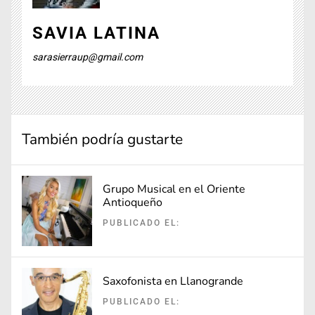
SAVIA LATINA
sarasierraup@gmail.com
También podría gustarte
Grupo Musical en el Oriente
Antioqueño
PUBLICADO EL:
Saxofonista en Llanogrande
PUBLICADO EL: