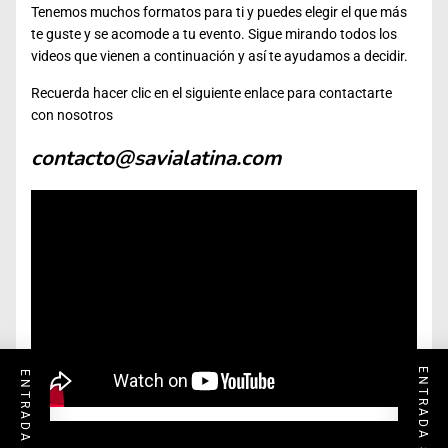
Tenemos muchos formatos para ti y puedes elegir el que más
te guste y se acomode a tu evento. Sigue mirando todos los
videos que vienen a continuación y así te ayudamos a decidir.
Recuerda hacer clic en el siguiente enlace para contactarte
con nosotros
contacto@savialatina.com