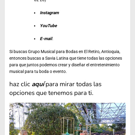
Instagram
YouTube
E-mail
.
Si buscas Grupo Musical para Bodas en El Retiro, Antioquia,
entonces buscas a Savia Latina que tiene todas las opciones
para que juntos podemos crear y diseñar el entretenimiento
musical para tu boda o evento.
haz clic
aquí
para mirar todas las
opciones que tenemos para ti.