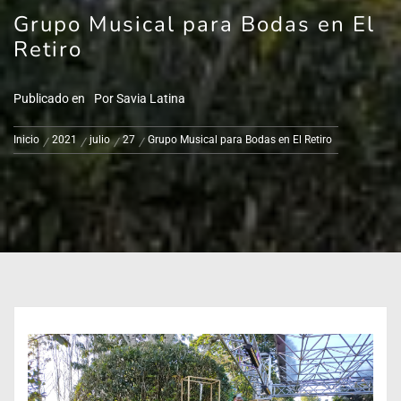
Grupo Musical para Bodas en El
Retiro
Publicado en
Por
Savia Latina
Inicio
2021
julio
27
Grupo Musical para Bodas en El Retiro