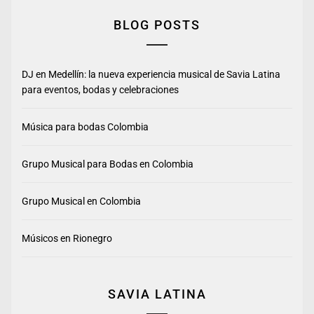
BLOG POSTS
DJ en Medellín: la nueva experiencia musical de Savia Latina
para eventos, bodas y celebraciones
Música para bodas Colombia
Grupo Musical para Bodas en Colombia
Grupo Musical en Colombia
Músicos en Rionegro
SAVIA LATINA