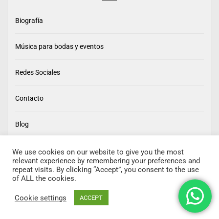
Biografía
Música para bodas y eventos
Redes Sociales
Contacto
Blog
We use cookies on our website to give you the most
relevant experience by remembering your preferences and
repeat visits. By clicking “Accept”, you consent to the use
of ALL the cookies.
Cookie settings
ACCEPT