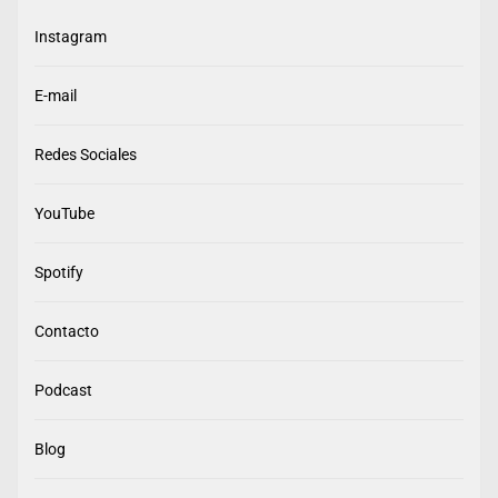
Instagram
E-mail
Redes Sociales
YouTube
Spotify
Contacto
Podcast
Blog