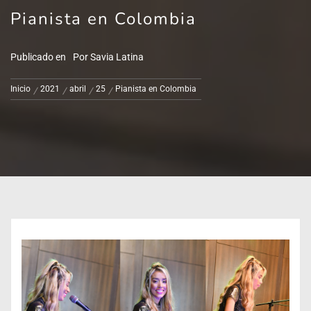
Pianista en Colombia
Publicado en
Por
Savia Latina
Inicio
2021
abril
25
Pianista en Colombia