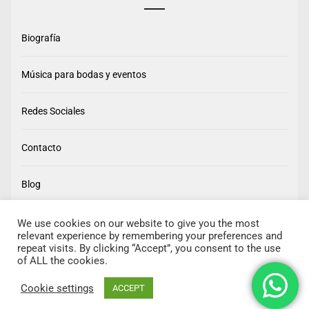
Biografía
Música para bodas y eventos
Redes Sociales
Contacto
Blog
We use cookies on our website to give you the most
relevant experience by remembering your preferences and
repeat visits. By clicking “Accept”, you consent to the use
of ALL the cookies.
Cookie settings
ACCEPT