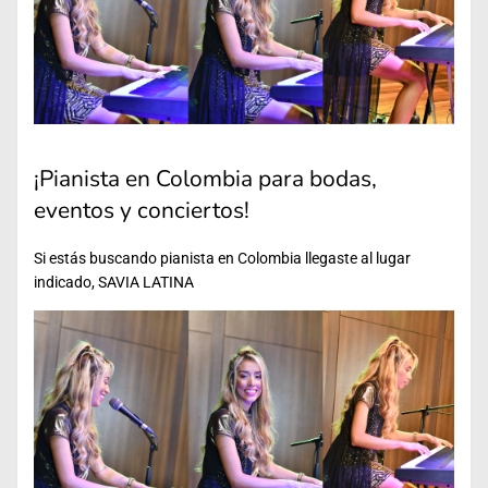
¡Pianista en Colombia para bodas,
eventos y conciertos!
Si estás buscando pianista en Colombia llegaste al lugar
indicado, SAVIA LATINA