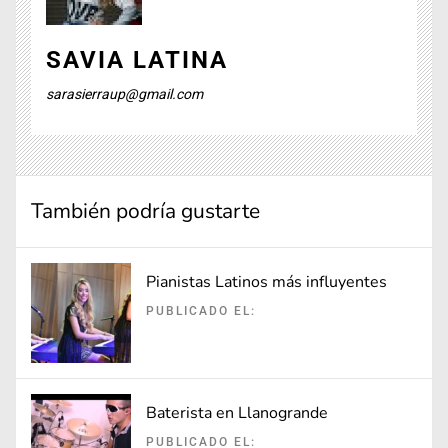
SAVIA LATINA
sarasierraup@gmail.com
También podría gustarte
Pianistas Latinos más influyentes
PUBLICADO EL:
Baterista en Llanogrande
PUBLICADO EL: