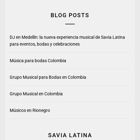
BLOG POSTS
DJ en Medellín: la nueva experiencia musical de Savia Latina
para eventos, bodas y celebraciones
Música para bodas Colombia
Grupo Musical para Bodas en Colombia
Grupo Musical en Colombia
Músicos en Rionegro
SAVIA LATINA