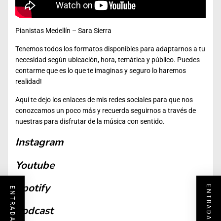
Pianistas Medellín – Sara Sierra
Tenemos todos los formatos disponibles para adaptarnos a tu
necesidad según ubicación, hora, temática y público. Puedes
contarme que es lo que te imaginas y seguro lo haremos
realidad!
Aquí te dejo los enlaces de mis redes sociales para que nos
conozcamos un poco más y recuerda seguirnos a través de
nuestras para disfrutar de la música con sentido.
Instagram
Youtube
Spotify
Podcast