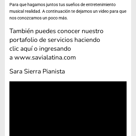
Para que hagamos juntos tus sueños de entretenimiento
musical realidad. A continuación te dejamos un video para que
nos conozcamos un poco más.
También puedes conocer nuestro
portafolio de servicios haciendo
clic
aquí
o ingresando
a
www.savialatina.com
Sara Sierra Pianista