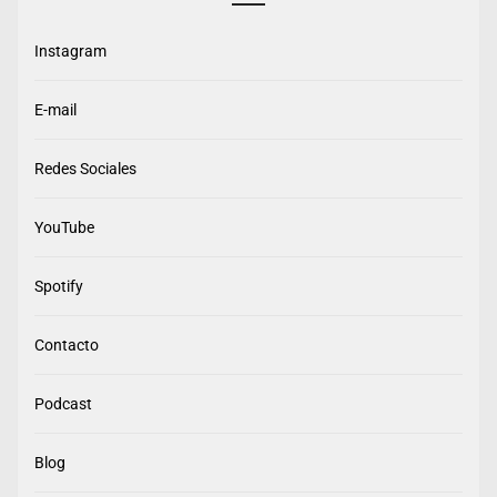
Instagram
E-mail
Redes Sociales
YouTube
Spotify
Contacto
Podcast
Blog