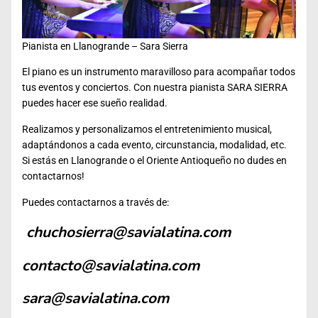
Pianista en Llanogrande – Sara Sierra
El piano es un instrumento maravilloso para acompañar todos
tus eventos y conciertos. Con nuestra pianista SARA SIERRA
puedes hacer ese sueño realidad.
Realizamos y personalizamos el entretenimiento musical,
adaptándonos a cada evento, circunstancia, modalidad, etc.
Si estás en Llanogrande o el Oriente Antioqueño no dudes en
contactarnos!
Puedes contactarnos a través de:
chuchosierra@savialatina.com
contacto@savialatina.com
sara@savialatina.com