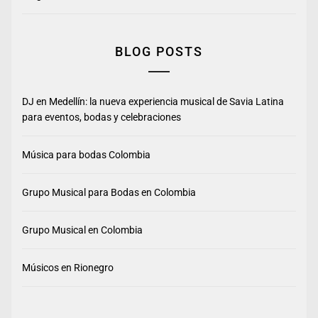
BLOG POSTS
DJ en Medellín: la nueva experiencia musical de Savia Latina
para eventos, bodas y celebraciones
Música para bodas Colombia
Grupo Musical para Bodas en Colombia
Grupo Musical en Colombia
Músicos en Rionegro