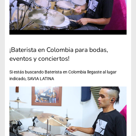
¡Baterista en Colombia para bodas,
eventos y conciertos!
Si estás buscando Baterista en Colombia llegaste al lugar
indicado, SAVIA LATINA