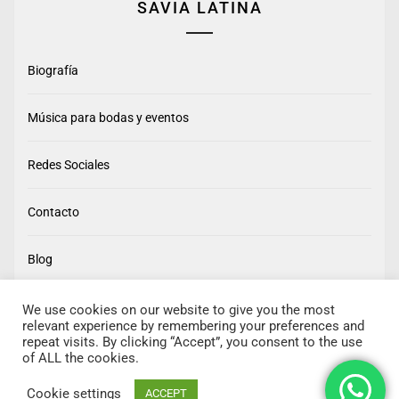
SAVIA LATINA
Biografía
Música para bodas y eventos
Redes Sociales
Contacto
Blog
We use cookies on our website to give you the most
relevant experience by remembering your preferences and
repeat visits. By clicking “Accept”, you consent to the use
of ALL the cookies.
Cookie settings
ACCEPT