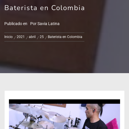
Baterista en Colombia
Publicado en
Por
Savia Latina
Inicio
2021
abril
25
Baterista en Colombia