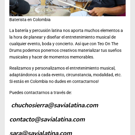
Baterista en Colombia
La batería y percusión latina nos aporta muchos elementos a
la hora de planear y diseñar el entretenimiento musical de
cualquier evento, boda y concierto. Así que con Teo On The
Drums podemos ponernos creativos materializar tus sueños
musicales y hacer de momentos memorables.
Realizamos y personalizamos el entretenimiento musical,
adaptándonos a cada evento, circunstancia, modalidad, etc.
Si estás en Colombia no dudes en contactarnos!
Puedes contactarnos a través de:
chuchosierra@savialatina.com
contacto@savialatina.com
sara@savialatina.com