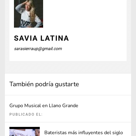
SAVIA LATINA
sarasierraup@gmail.com
También podría gustarte
Grupo Musical en Llano Grande
PUBLICADO EL:
Bateristas más influyentes del siglo