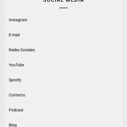
Instagram
E-mail
Redes Sociales
YouTube
Spotify
Contacto
Podcast
Blog