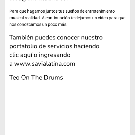
Para que hagamos juntos tus sueños de entretenimiento
musical realidad. A continuación te dejamos un video para que
nos conozcamos un poco más.
También puedes conocer nuestro
portafolio de servicios haciendo
clic
aquí
o ingresando
a
www.savialatina.com
Teo On The Drums