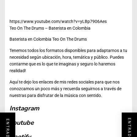
https://www.youtube.com/watch?v=yLBp7906Aes
Teo On The Drums – Baterista en Colombia
Baterista en Colombia Teo On The Drums
Tenemos todos los formatos disponibles para adaptarnos a tu
necesidad según ubicación, hora, temática y público. Puedes
contarme que es lo que te imaginas y seguro lo haremos
realidad!
Aquí te dejo los enlaces de mis redes sociales para que nos
conozcamos un poco más y recuerda seguirnos a través de
nuestras para disfrutar de la música con sentido.
Instagram
Youtube
Spotify