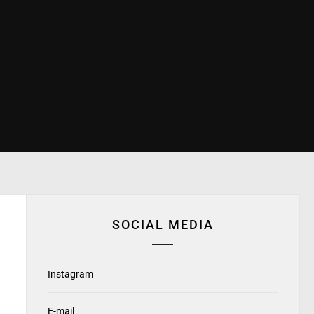
SOCIAL MEDIA
Instagram
E-mail