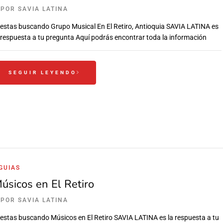
POR
SAVIA LATINA
 estas buscando Grupo Musical En El Retiro, Antioquia SAVIA LATINA es
 respuesta a tu pregunta Aquí podrás encontrar toda la información
SEGUIR LEYENDO
GUIAS
úsicos en El Retiro
POR
SAVIA LATINA
 estas buscando Músicos en El Retiro SAVIA LATINA es la respuesta a tu