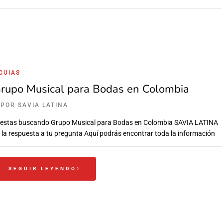
GUIAS
rupo Musical para Bodas en Colombia
POR
SAVIA LATINA
 estas buscando Grupo Musical para Bodas en Colombia SAVIA LATINA
 la respuesta a tu pregunta Aquí podrás encontrar toda la información
SEGUIR LEYENDO