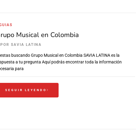
GUIAS
rupo Musical en Colombia
POR
SAVIA LATINA
 estas buscando Grupo Musical en Colombia SAVIA LATINA es la
spuesta a tu pregunta Aquí podrás encontrar toda la información
cesaria para
SEGUIR LEYENDO