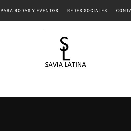
 PARA BODAS Y EVENTOS
REDES SOCIALES
CONT
AVIA LATI