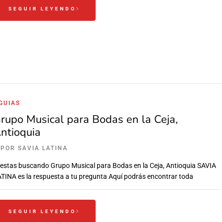
SEGUIR LEYENDO
GUIAS
rupo Musical para Bodas en la Ceja,
ntioquia
POR
SAVIA LATINA
 estas buscando Grupo Musical para Bodas en la Ceja, Antioquia SAVIA
TINA es la respuesta a tu pregunta Aquí podrás encontrar toda
SEGUIR LEYENDO