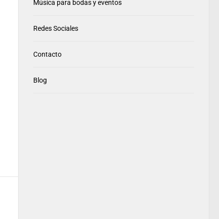
Música para bodas y eventos
Redes Sociales
Contacto
Blog