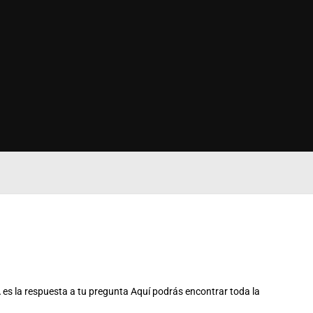
s la respuesta a tu pregunta Aquí podrás encontrar toda la