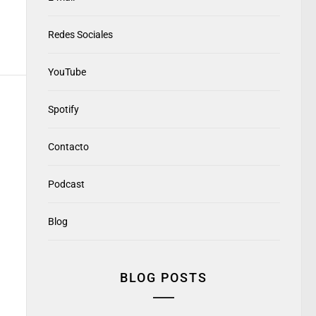
Redes Sociales
YouTube
Spotify
Contacto
Podcast
Blog
BLOG POSTS