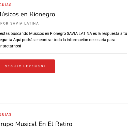
GUIAS
úsicos en Rionegro
POR
SAVIA LATINA
 estas buscando Músicos en Rionegro SAVIA LATINA es la respuesta a tu
egunta Aquí podrás encontrar toda la información necesaria para
ntactarnos!
SEGUIR LEYENDO
GUIAS
rupo Musical En El Retiro