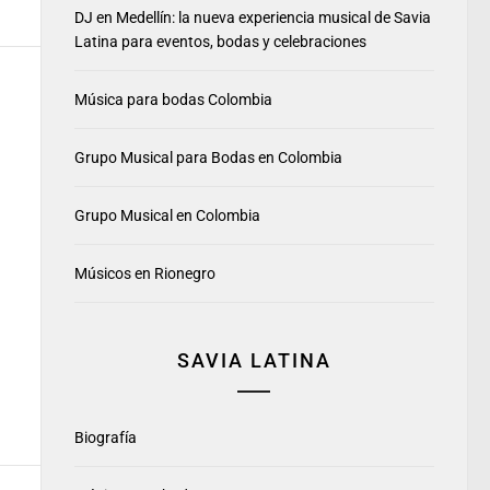
DJ en Medellín: la nueva experiencia musical de Savia
Latina para eventos, bodas y celebraciones
Música para bodas Colombia
Grupo Musical para Bodas en Colombia
Grupo Musical en Colombia
Músicos en Rionegro
SAVIA LATINA
Biografía