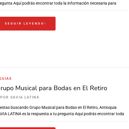
egunta Aquí podrás encontrar toda la información necesaria para
SEGUIR LEYENDO
GUIAS
rupo Musical para Bodas en El Retiro
POR
SAVIA LATINA
 estas buscando Grupo Musical para Bodas en El Retiro, Antioquia
VIA LATINA es la respuesta a tu pregunta Aquí podrás encontrar toda