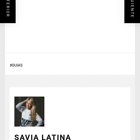
#
GUIAS
SAVIA LATINA