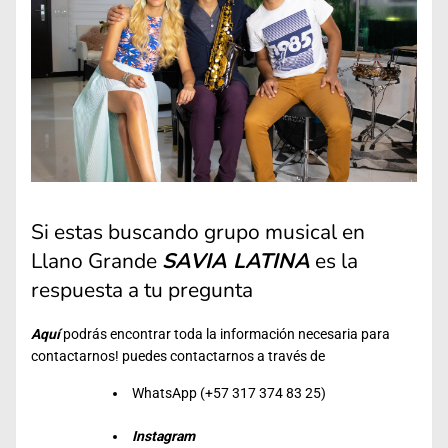
Si estas buscando grupo musical en
Llano Grande
SAVIA LATINA
es la
respuesta a tu pregunta
Aquí
podrás encontrar toda la información necesaria para
contactarnos! puedes contactarnos a través de
WhatsApp (+57 317 374 83 25)
Instagram