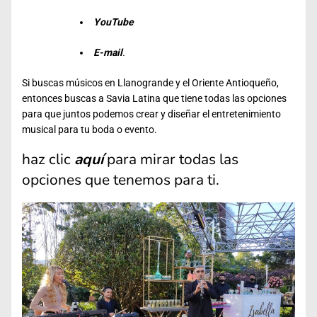
YouTube
E-mail
.
Si buscas músicos en Llanogrande y el Oriente Antioqueño,
entonces buscas a Savia Latina que tiene todas las opciones
para que juntos podemos crear y diseñar el entretenimiento
musical para tu boda o evento.
haz clic
aquí
para mirar todas las
opciones que tenemos para ti.