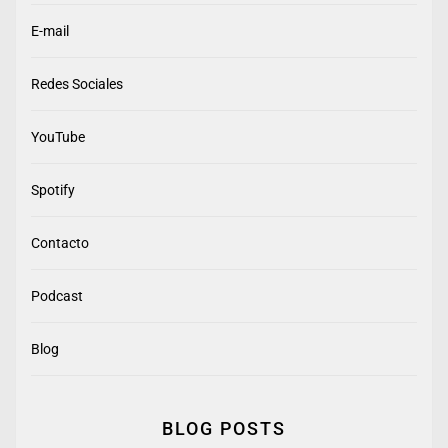
E-mail
Redes Sociales
YouTube
Spotify
Contacto
Podcast
Blog
BLOG POSTS