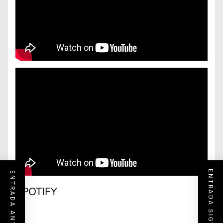
ENTRADA SIGUIENTE
ENTRADA ANTERIOR
SPOTIFY