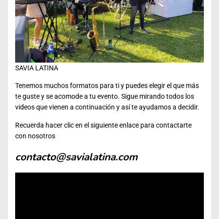
SAVIA LATINA
Tenemos muchos formatos para ti y puedes elegir el que más
te guste y se acomode a tu evento. Sigue mirando todos los
videos que vienen a continuación y así te ayudamos a decidir.
Recuerda hacer clic en el siguiente enlace para contactarte
con nosotros
contacto@savialatina.com