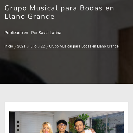
Grupo Musical para Bodas en
Llano Grande
Publicado en
Por
Savia Latina
Inicio
2021
julio
22
Grupo Musical para Bodas en Llano Grande