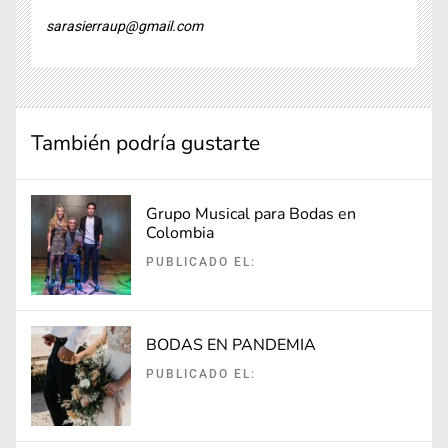
sarasierraup@gmail.com
También podría gustarte
Grupo Musical para Bodas en
Colombia
PUBLICADO EL:
BODAS EN PANDEMIA
PUBLICADO EL: