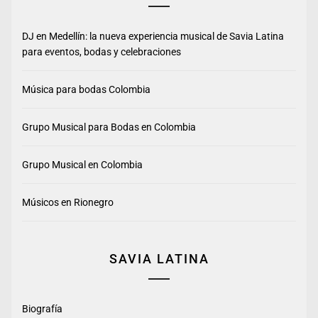
DJ en Medellín: la nueva experiencia musical de Savia Latina
para eventos, bodas y celebraciones
Música para bodas Colombia
Grupo Musical para Bodas en Colombia
Grupo Musical en Colombia
Músicos en Rionegro
SAVIA LATINA
Biografía