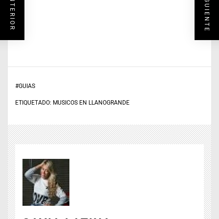
#
GUIAS
ETIQUETADO:
MUSICOS EN LLANOGRANDE