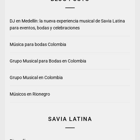
DJ en Medellín: la nueva experiencia musical de Savia Latina
para eventos, bodas y celebraciones
Música para bodas Colombia
Grupo Musical para Bodas en Colombia
Grupo Musical en Colombia
Músicos en Rionegro
SAVIA LATINA