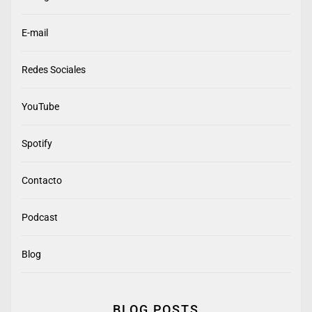
E-mail
Redes Sociales
YouTube
Spotify
Contacto
Podcast
Blog
BLOG POSTS