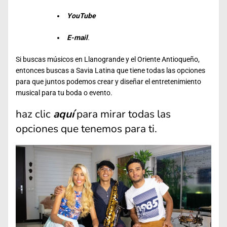
YouTube
E-mail
.
Si buscas músicos en Llanogrande y el Oriente Antioqueño,
entonces buscas a Savia Latina que tiene todas las opciones
para que juntos podemos crear y diseñar el entretenimiento
musical para tu boda o evento.
haz clic
aquí
para mirar todas las
opciones que tenemos para ti.