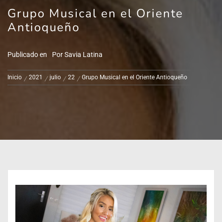
Grupo Musical en el Oriente
Antioqueño
Publicado en
Por
Savia Latina
Inicio
2021
julio
22
Grupo Musical en el Oriente Antioqueño