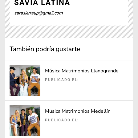
SAVIA LATINA
sarasierraup@gmail.com
También podría gustarte
Música Matrimonios Llanogrande
PUBLICADO EL:
Música Matrimonios Medellín
PUBLICADO EL: