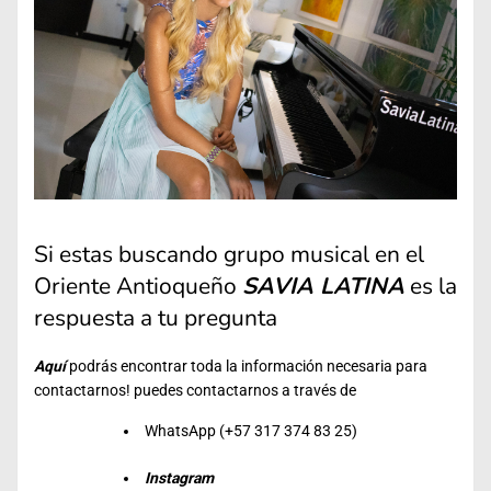
Si estas buscando grupo musical en el
Oriente Antioqueño
SAVIA LATINA
es la
respuesta a tu pregunta
Aquí
podrás encontrar toda la información necesaria para
contactarnos! puedes contactarnos a través de
WhatsApp (+57 317 374 83 25)
Instagram