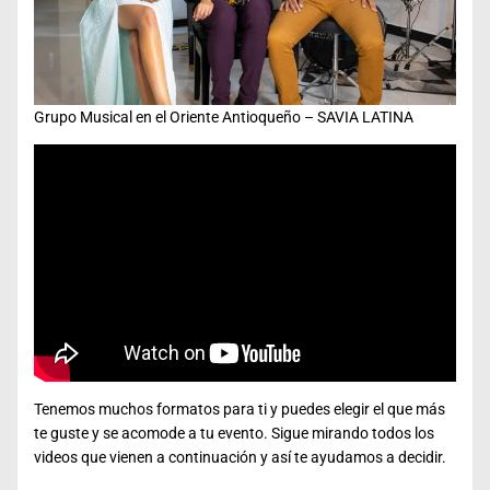
Grupo Musical en el Oriente Antioqueño – SAVIA LATINA
Tenemos muchos formatos para ti y puedes elegir el que más
te guste y se acomode a tu evento. Sigue mirando todos los
videos que vienen a continuación y así te ayudamos a decidir.