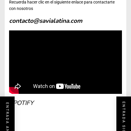
Recuerda hacer clic en el siguiente enlace para contactarte
con nosotros
contacto@savialatina.com
SPOTIFY
ENTRADA SIGUIENTE
ENTRADA ANTERIOR