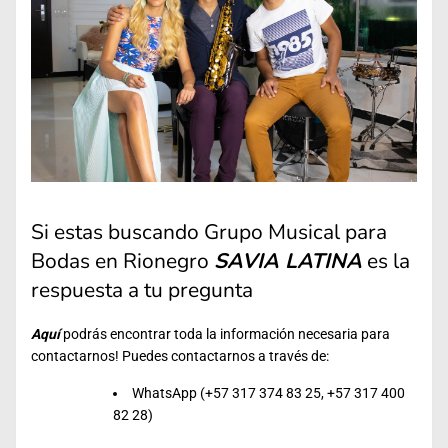
Si estas buscando Grupo Musical para
Bodas en Rionegro
SAVIA LATINA
es la
respuesta a tu pregunta
Aquí
podrás encontrar toda la información necesaria para
contactarnos! Puedes contactarnos a través de:
WhatsApp (+57 317 374 83 25, +57 317 400
82 28)