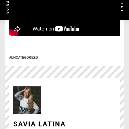
#
UNCATEGORIZED
SAVIA LATINA