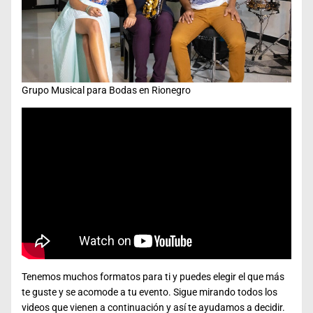
Grupo Musical para Bodas en Rionegro
Tenemos muchos formatos para ti y puedes elegir el que más
te guste y se acomode a tu evento. Sigue mirando todos los
videos que vienen a continuación y así te ayudamos a decidir.