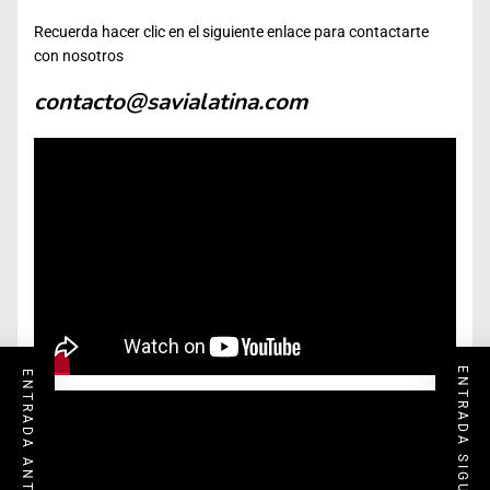
Recuerda hacer clic en el siguiente enlace para contactarte
con nosotros
contacto@savialatina.com
ENTRADA SIGUIENTE
ENTRADA ANTERIOR