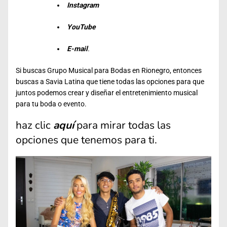
Instagram
YouTube
E-mail
.
Si buscas Grupo Musical para Bodas en Rionegro, entonces
buscas a Savia Latina que tiene todas las opciones para que
juntos podemos crear y diseñar el entretenimiento musical
para tu boda o evento.
haz clic
aquí
para mirar todas las
opciones que tenemos para ti.