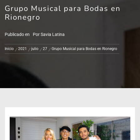
Grupo Musical para Bodas en
Rionegro
Publicado en
Por
Savia Latina
Inicio
2021
julio
27
Grupo Musical para Bodas en Rionegro