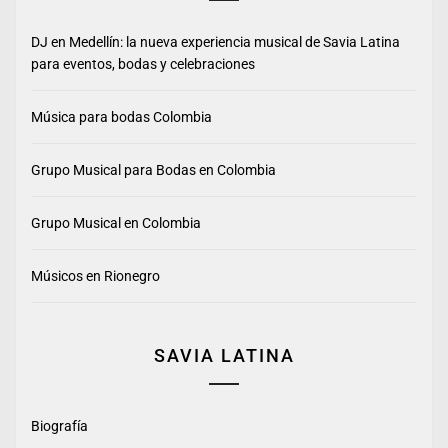
DJ en Medellín: la nueva experiencia musical de Savia Latina
para eventos, bodas y celebraciones
Música para bodas Colombia
Grupo Musical para Bodas en Colombia
Grupo Musical en Colombia
Músicos en Rionegro
SAVIA LATINA
Biografía