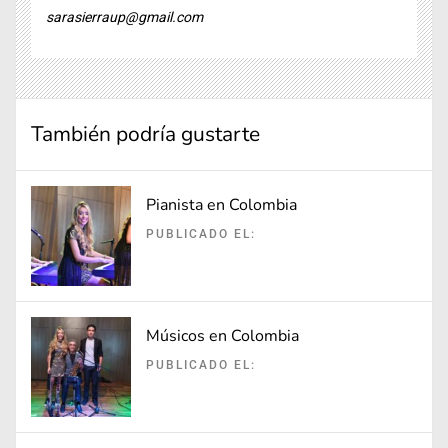
sarasierraup@gmail.com
También podría gustarte
Pianista en Colombia
PUBLICADO EL:
Músicos en Colombia
PUBLICADO EL: