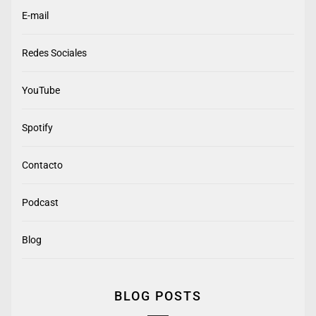
E-mail
Redes Sociales
YouTube
Spotify
Contacto
Podcast
Blog
BLOG POSTS