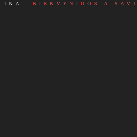
TINA
BIENVENIDOS A SAV